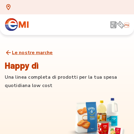
Le nostre marche
Happy dì
Una linea completa di prodotti per la tua spesa
quotidiana low cost